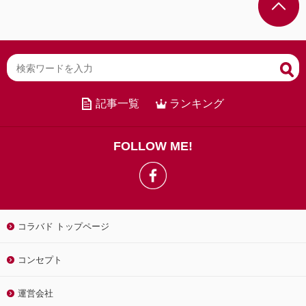
記事一覧
ランキング
FOLLOW ME!
コラバド トップページ
コンセプト
運営会社