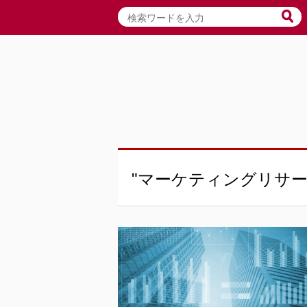
"マーケティングリサー