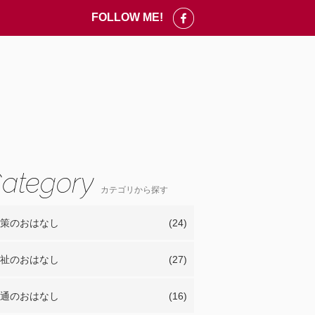
FOLLOW ME!
カテゴリから探す
策のおはなし
(24)
祉のおはなし
(27)
通のおはなし
(16)