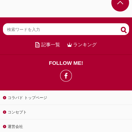
記事一覧
ランキング
FOLLOW ME!
コラバド トップページ
コンセプト
運営会社