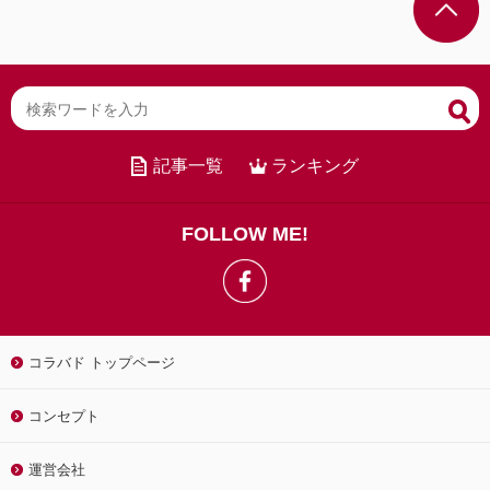
記事一覧
ランキング
FOLLOW ME!
コラバド トップページ
コンセプト
運営会社