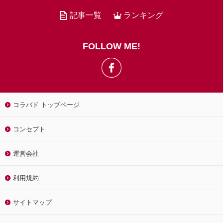
記事一覧
ランキング
FOLLOW ME!
コラバド トップページ
コンセプト
運営会社
利用規約
サイトマップ