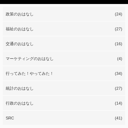
政策のおはなし
(24)
福祉のおはなし
(27)
交通のおはなし
(16)
マーケティングのおはなし
(4)
行ってみた！やってみた！
(34)
統計のおはなし
(27)
行政のおはなし
(14)
SRC
(41)