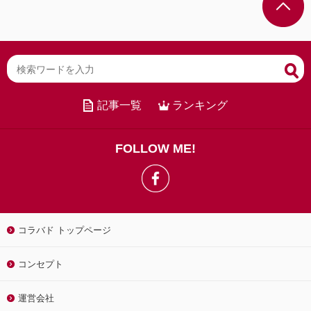
記事一覧
ランキング
FOLLOW ME!
コラバド トップページ
コンセプト
運営会社