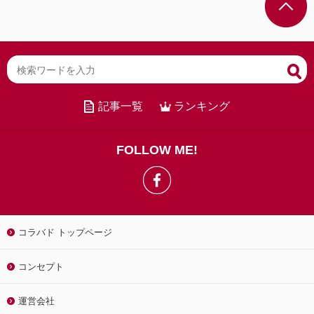
記事一覧
ランキング
FOLLOW ME!
コラバド トップページ
コンセプト
運営会社