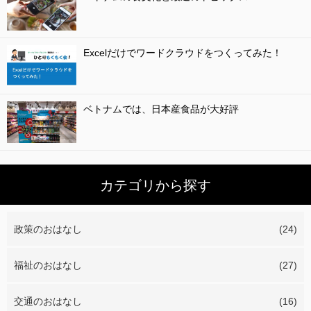
Excelだけでワードクラウドをつくってみた！
ベトナムでは、日本産食品が大好評
カテゴリから探す
政策のおはなし
(24)
福祉のおはなし
(27)
交通のおはなし
(16)