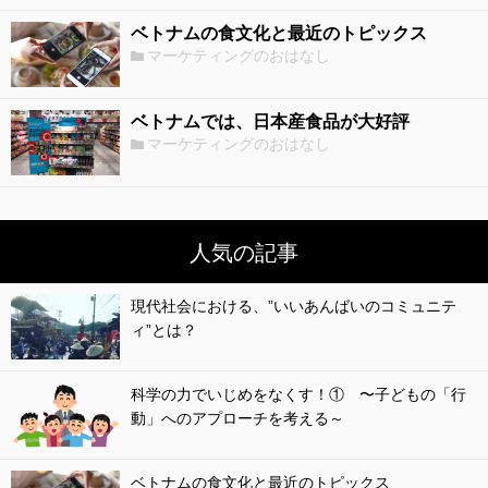
ベトナムの食文化と最近のトピックス
マーケティングのおはなし
ベトナムでは、日本産食品が大好評
マーケティングのおはなし
人気の記事
現代社会における、”いいあんばいのコミュニテ
ィ”とは？
科学の力でいじめをなくす！① 〜子どもの「行
動」へのアプローチを考える～
ベトナムの食文化と最近のトピックス