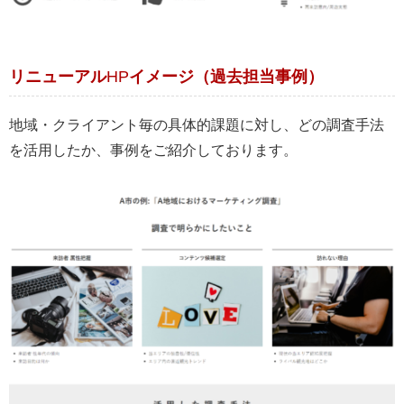
リニューアル
HP
イメージ（過去担当事例）
地域・クライアント毎の具体的課題に対し、どの調査手法
を活用したか、事例をご紹介しております。