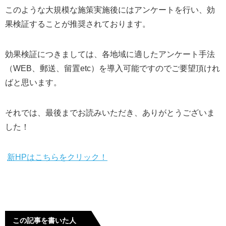
このような大規模な施策実施後にはアンケートを行い、効
果検証することが推奨されております。
効果検証につきましては、各地域に適したアンケート手法
（
WEB
、郵送、留置
etc
）を導入可能ですのでご要望頂けれ
ばと思います。
それでは、最後までお読みいただき、ありがとうございま
した！
新
HP
はこちらをクリック！
この記事を書いた人