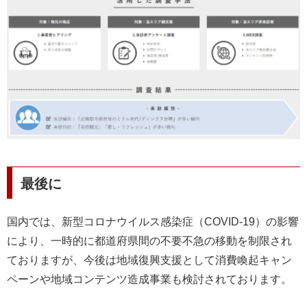
最後に
国内では、新型コロナウイルス感染症（
COVID-19
）の影響
により、一時的に都道府県間の不要不急の移動を制限され
ておりますが、今後は地域復興支援として消費喚起キャン
ペーンや地域コンテンツ造成事業も検討されております。