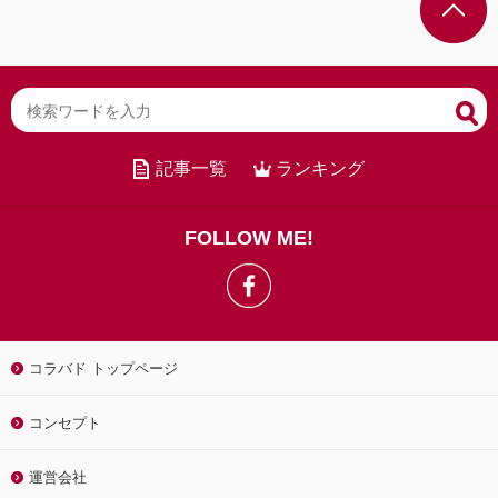
記事一覧
ランキング
FOLLOW ME!
コラバド トップページ
コンセプト
運営会社