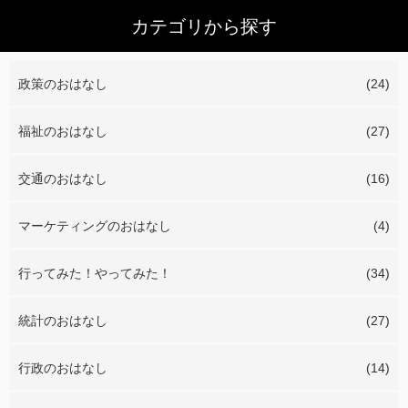
カテゴリから探す
政策のおはなし
(24)
福祉のおはなし
(27)
交通のおはなし
(16)
マーケティングのおはなし
(4)
行ってみた！やってみた！
(34)
統計のおはなし
(27)
行政のおはなし
(14)