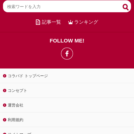
記事一覧
ランキング
FOLLOW ME!
コラバド トップページ
コンセプト
運営会社
利用規約