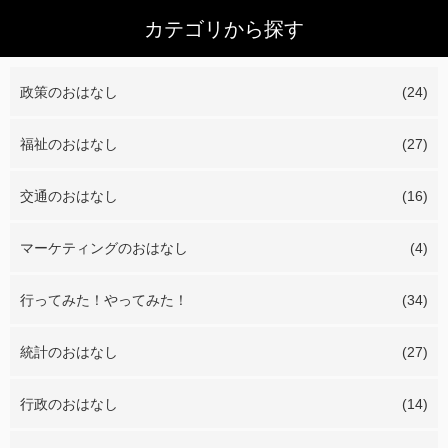
カテゴリから探す
政策のおはなし
(24)
福祉のおはなし
(27)
交通のおはなし
(16)
マーケティングのおはなし
(4)
行ってみた！やってみた！
(34)
統計のおはなし
(27)
行政のおはなし
(14)