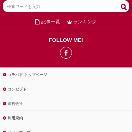
記事一覧
ランキング
FOLLOW ME!
コラバド トップページ
コンセプト
運営会社
利用規約