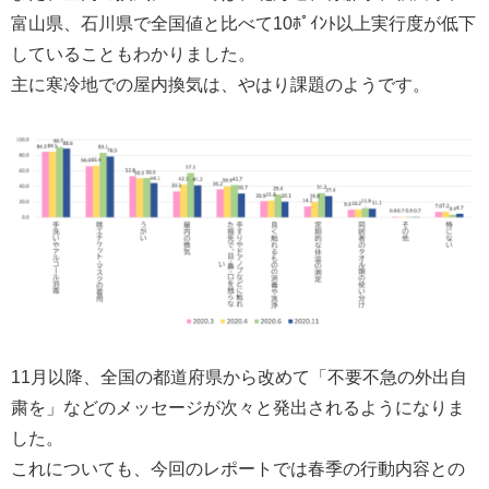
富山県、石川県で全国値と比べて10ﾎﾟｲﾝﾄ以上実行度が低下
していることもわかりました。
主に寒冷地での屋内換気は、やはり課題のようです。
11月以降、全国の都道府県から改めて「不要不急の外出自
粛を」などのメッセージが次々と発出されるようになりま
した。
これについても、今回のレポートでは春季の行動内容との