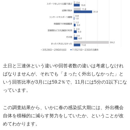
土日と三連休という違いや回答者数の違いは考慮しなけれ
ばなりませんが、それでも「まったく外出しなかった」と
いう回答比率が3月には59.2％で、11月には5分の1以下にな
っています。
この調査結果から、いかに春の感染拡大期には、外出機会
自体を積極的に減らす努力をしていたか、ということが改
めてわかります。