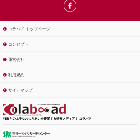
コラバド トップページ
コンセプト
運営会社
利用規約
サイトマップ
行政との上手なおつきあいを提案する情報メディア！ コラバド