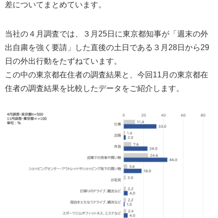
差についてまとめています。
当社の４月調査では、３月25日に東京都知事が「週末の外
出自粛を強く要請」した直後の土日である３月28日から29
日の外出行動をたずねています。
この中の東京都在住者の調査結果と、今回11月の東京都在
住者の調査結果を比較したデータをご紹介します。