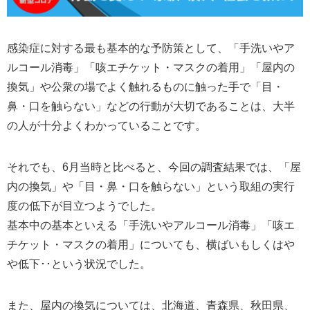
感染症に対する最も基本的な予防策として、「手洗いやア
ルコール消毒」「咳エチケット・マスクの着用」「屋内の
換気」や公衆の場でよく触れるものに触った手で「目・
鼻・口を触らない」などの行動が大切であることは、大半
の人が十分よくわかっていることです。
それでも、6月当時と比べると、今回の調査結果では、「屋
内の換気」や「目・鼻・口を触らない」という取組の実行
度の低下が目立つようでした。
基本中の基本といえる「手洗いやアルコール消毒」「咳エ
チケット・マスクの着用」についても、横ばいもしくはや
や低下･･という状況でした。
また、屋内の換気については、北海道、青森県、秋田県、