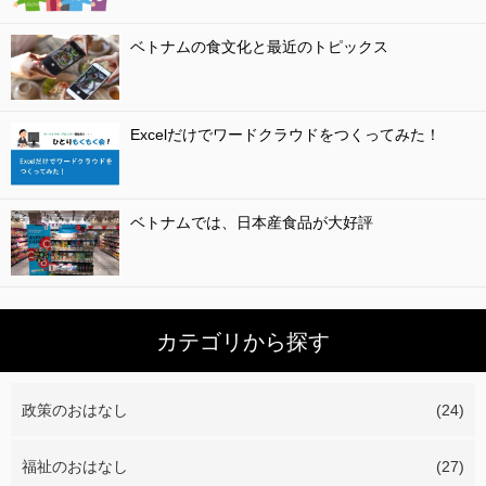
ベトナムの食文化と最近のトピックス
Excelだけでワードクラウドをつくってみた！
ベトナムでは、日本産食品が大好評
カテゴリから探す
政策のおはなし
(24)
福祉のおはなし
(27)