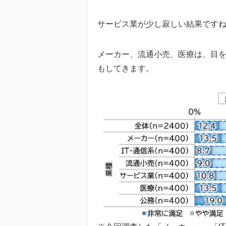
サービス業が少し寂しい結果です
メーカー、流通小売、医療は、目
もしてきます。