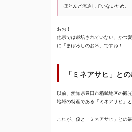
ほとんど流通していないため、
おお！
他県では栽培されていない、かつ愛
に「まぼろしのお米」ですね！
「ミネアサヒ」との
以前、愛知県豊田市稲武地区の観
地域の特産である「ミネアサヒ」
これが、僕と「ミネアサヒ」との