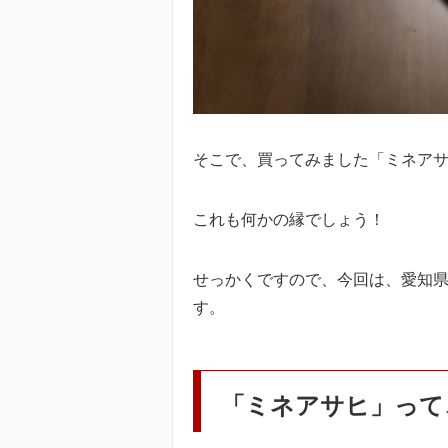
そこで、買ってみました「ミネア
これも何かの縁でしょう！
せっかくですので、今回は、愛知
す。
「ミネアサヒ」って