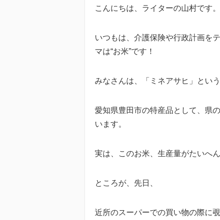
こんにちは、ライターの山村です
いつもは、介護保険や行政計画を
マは“お米”です！
みなさんは、「ミネアサヒ」とい
愛知県豊田市の特産品として、県
います。
実は、このお米、生産量がたいへん
ところが、先日、
近所のスーパーでの買い物の際に