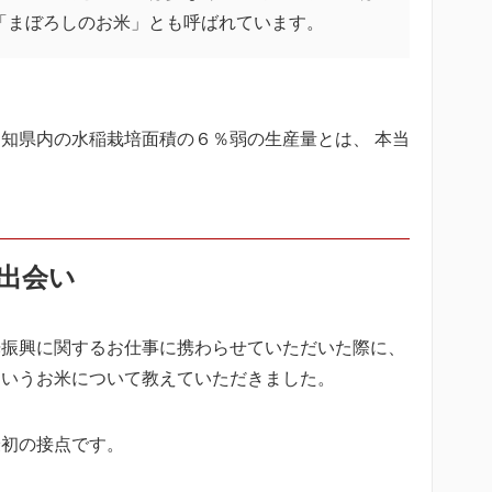
「まぼろしのお米」とも呼ばれています。
知県内の水稲栽培面積の６％弱の生産量とは、 本当
出会い
光振興に関するお仕事に携わらせていただいた際に、
というお米について教えていただきました。
最初の接点です。