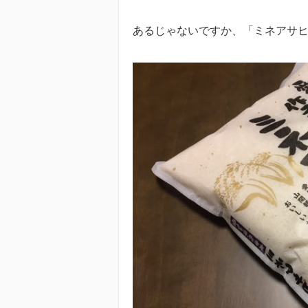
あるじゃないですか、「ミネアサ