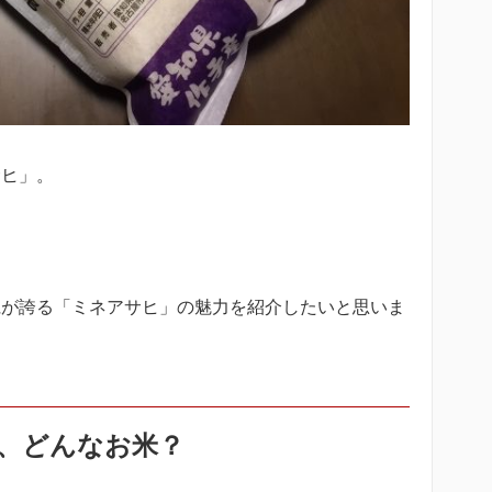
サヒ」。
県が誇る「ミネアサヒ」の魅力を紹介したいと思いま
、どんなお米？