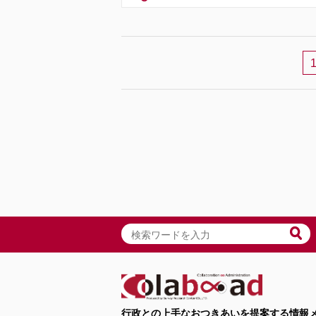
行政との上手なおつきあいを提案する情報メ