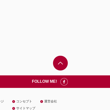
FOLLOW ME!
ージ
コンセプト
運営会社
サイトマップ