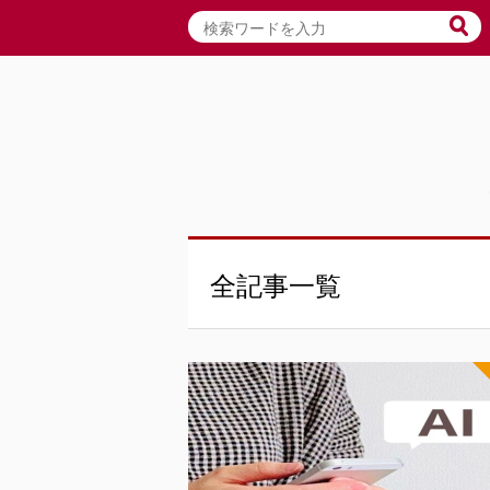
全記事一覧