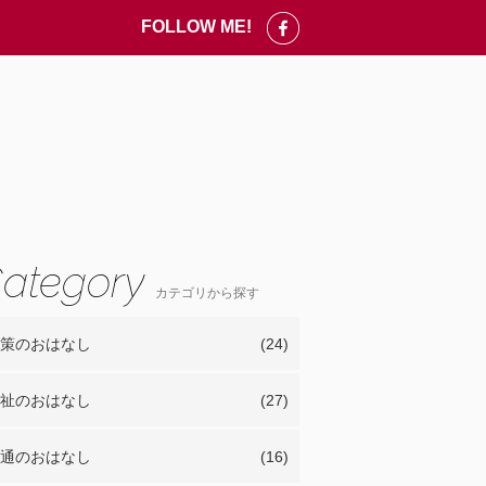
FOLLOW ME!
カテゴリから探す
策のおはなし
(24)
祉のおはなし
(27)
通のおはなし
(16)