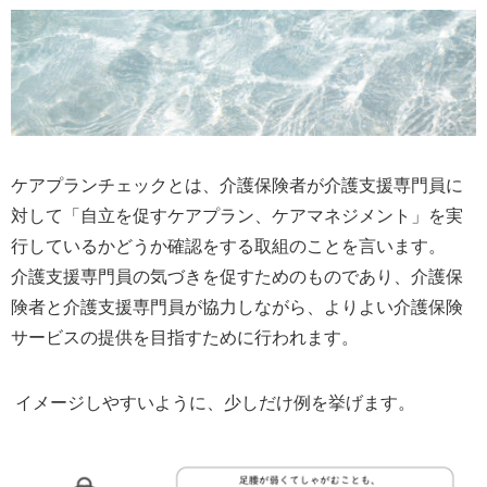
ケアプランチェックとは、介護保険者が介護支援専門員に
対して「自立を促すケアプラン、ケアマネジメント」を実
行しているかどうか確認をする取組のことを言います。
介護支援専門員の気づきを促すためのものであり、介護保
険者と介護支援専門員が協力しながら、よりよい介護保険
サービスの提供を目指すために行われます。
イメージしやすいように、少しだけ例を挙げます。