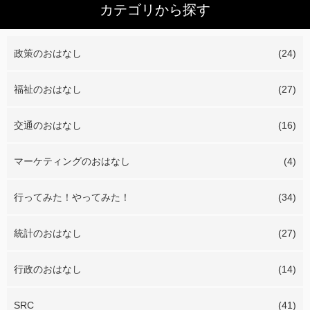
カテゴリから探す
政策のおはなし
(24)
福祉のおはなし
(27)
交通のおはなし
(16)
マーケティングのおはなし
(4)
行ってみた！やってみた！
(34)
統計のおはなし
(27)
行政のおはなし
(14)
SRC
(41)