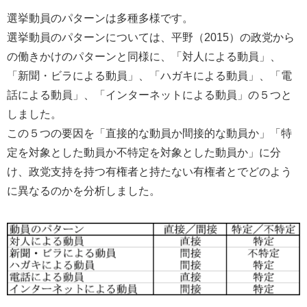
選挙動員のパターンは多種多様です。
選挙動員のパターンについては、平野（2015）の政党から
の働きかけのパターンと同様に、「対人による動員」、
「新聞・ビラによる動員」、「ハガキによる動員」、「電
話による動員」、「インターネットによる動員」の５つと
しました。
この５つの要因を「直接的な動員か間接的な動員か」「特
定を対象とした動員か不特定を対象とした動員か」に分
け、政党支持を持つ有権者と持たない有権者とでどのよう
に異なるのかを分析しました。