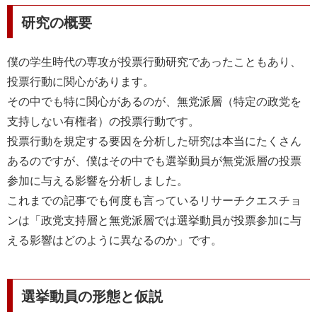
研究の概要
僕の学生時代の専攻が投票行動研究であったこともあり、
投票行動に関心があります。
その中でも特に関心があるのが、無党派層（特定の政党を
支持しない有権者）の投票行動です。
投票行動を規定する要因を分析した研究は本当にたくさん
あるのですが、僕はその中でも選挙動員が無党派層の投票
参加に与える影響を分析しました。
これまでの記事でも何度も言っているリサーチクエスチョ
ンは「政党支持層と無党派層では選挙動員が投票参加に与
える影響はどのように異なるのか」です。
選挙動員の形態と仮説