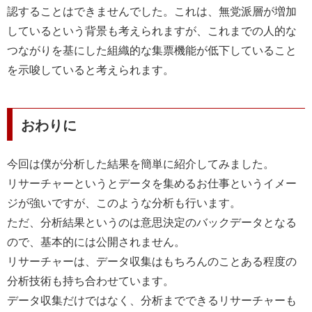
認することはできませんでした。これは、無党派層が増加
しているという背景も考えられますが、これまでの人的な
つながりを基にした組織的な集票機能が低下していること
を示唆していると考えられます。
おわりに
今回は僕が分析した結果を簡単に紹介してみました。
リサーチャーというとデータを集めるお仕事というイメー
ジが強いですが、このような分析も行います。
ただ、分析結果というのは意思決定のバックデータとなる
ので、基本的には公開されません。
リサーチャーは、データ収集はもちろんのことある程度の
分析技術も持ち合わせています。
データ収集だけではなく、分析までできるリサーチャーも