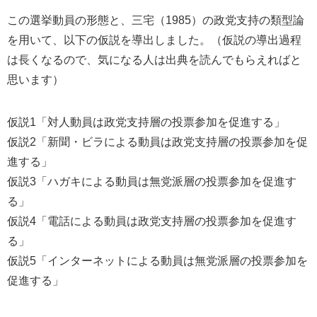
この選挙動員の形態と、三宅（1985）の政党支持の類型論
を用いて、以下の仮説を導出しました。（仮説の導出過程
は長くなるので、気になる人は出典を読んでもらえればと
思います）
仮説1「対人動員は政党支持層の投票参加を促進する」
仮説2「新聞・ビラによる動員は政党支持層の投票参加を促
進する」
仮説3「ハガキによる動員は無党派層の投票参加を促進す
る」
仮説4「電話による動員は政党支持層の投票参加を促進す
る」
仮説5「インターネットによる動員は無党派層の投票参加を
促進する」