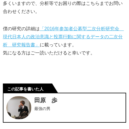
多くいますので、分析等でお困りの際はこちらまでお問い
合わせください。
僕の研究の詳細は
「2016年参加者公募型二次分析研究会
現代日本人の政治意識と投票行動に関するデータの二次分
析 研究報告書」
に載っています。
気になる方はご一読いただけると幸いです。
この記事を書いた人
田原 歩
最強の男