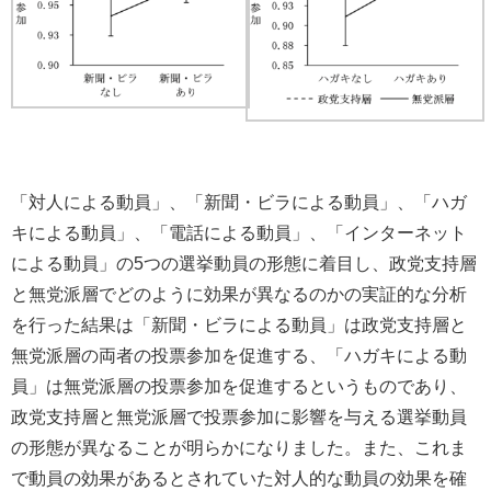
「対人による動員」、「新聞・ビラによる動員」、「ハガ
キによる動員」、「電話による動員」、「インターネット
による動員」の5つの選挙動員の形態に着目し、政党支持層
と無党派層でどのように効果が異なるのかの実証的な分析
を行った結果は「新聞・ビラによる動員」は政党支持層と
無党派層の両者の投票参加を促進する、「ハガキによる動
員」は無党派層の投票参加を促進するというものであり、
政党支持層と無党派層で投票参加に影響を与える選挙動員
の形態が異なることが明らかになりました。また、これま
で動員の効果があるとされていた対人的な動員の効果を確