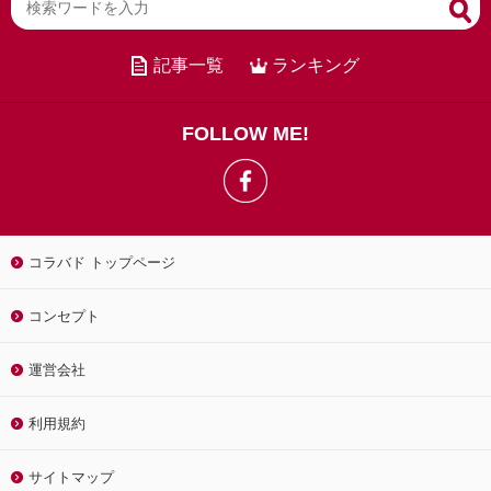
記事一覧
ランキング
FOLLOW ME!
コラバド トップページ
コンセプト
運営会社
利用規約
サイトマップ