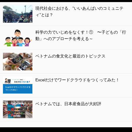
現代社会における、”いいあんばいのコミュニテ
ィ”とは？
科学の力でいじめをなくす！① 〜子どもの「行
動」へのアプローチを考える～
ベトナムの食文化と最近のトピックス
Excelだけでワードクラウドをつくってみた！
ベトナムでは、日本産食品が大好評