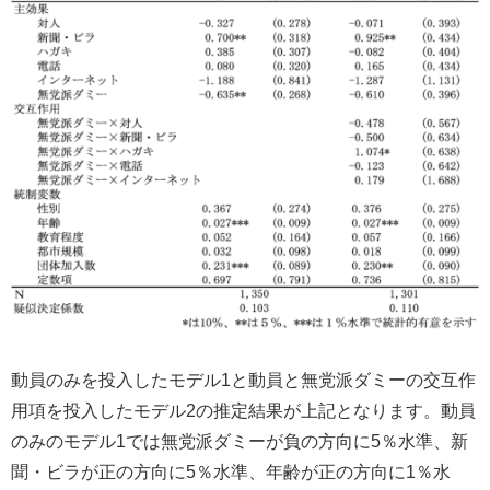
動員のみを投入したモデル1と動員と無党派ダミーの交互作
用項を投入したモデル2の推定結果が上記となります。動員
のみのモデル1では無党派ダミーが負の方向に5％水準、新
聞・ビラが正の方向に5％水準、年齢が正の方向に1％水