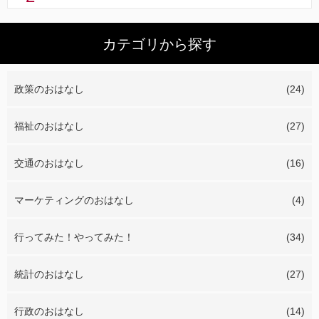
カテゴリから探す
政策のおはなし
(24)
福祉のおはなし
(27)
交通のおはなし
(16)
マーケティングのおはなし
(4)
行ってみた！やってみた！
(34)
統計のおはなし
(27)
行政のおはなし
(14)