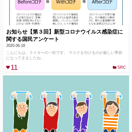
お知らせ【第３回】新型コロナウイルス感染症に
関する国民アンケート
2020.06.18
こんにちは。ライターの一杉です。 マスクを付けるのが厳しい季節
になってきましたね…
11
SRC