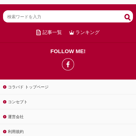
記事一覧
ランキング
FOLLOW ME!
コラバド トップページ
コンセプト
運営会社
利用規約